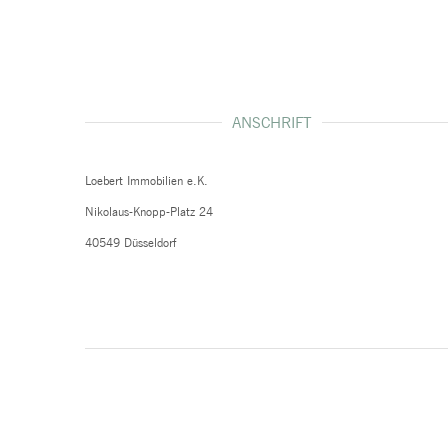
ANSCHRIFT
Loebert Immobilien e.K.
Nikolaus-Knopp-Platz 24
40549 Düsseldorf