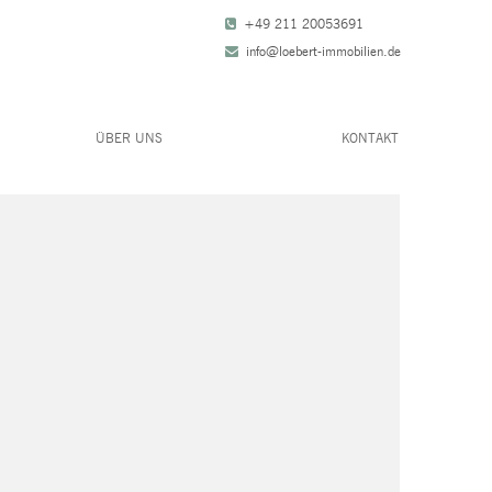
+49 211 20053691
info@loebert-immobilien.de
ÜBER UNS
KONTAKT