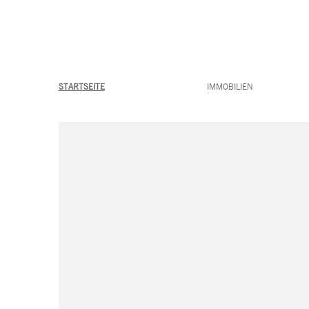
STARTSEITE
IMMOBILIEN