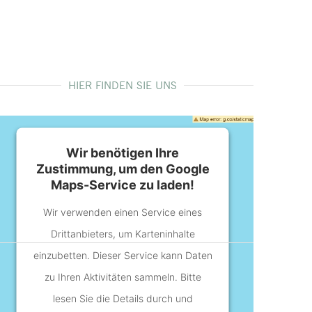
HIER FINDEN SIE UNS
Wir benötigen Ihre
Zustimmung, um den Google
Maps-Service zu laden!
Wir verwenden einen Service eines
Drittanbieters, um Karteninhalte
einzubetten. Dieser Service kann Daten
zu Ihren Aktivitäten sammeln. Bitte
lesen Sie die Details durch und