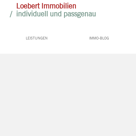
/
Loebert Immobilien
/ individuell und passgenau
LEISTUNGEN
IMMO-BLOG