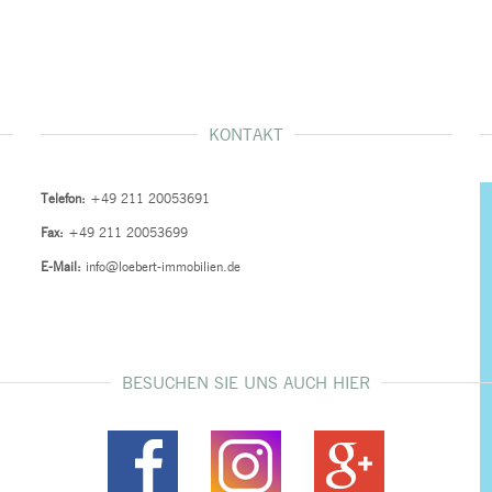
KONTAKT
Telefon:
+49 211 20053691
Fax:
+49 211 20053699
E-Mail:
info@loebert-immobilien.de
BESUCHEN SIE UNS AUCH HIER