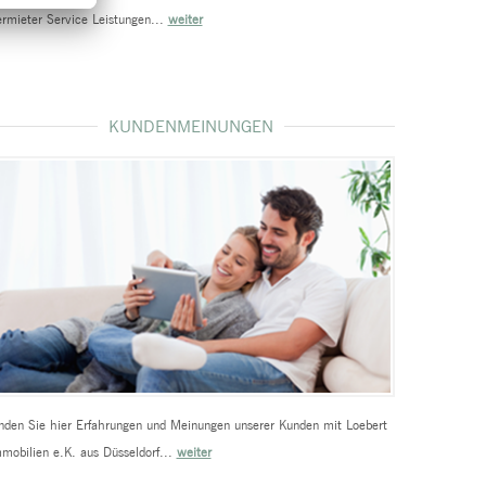
rmieter Service Leistungen...
weiter
KUNDENMEINUNGEN
nden Sie hier Erfahrungen und Meinungen unserer Kunden mit Loebert
mobilien e.K. aus Düsseldorf...
weiter