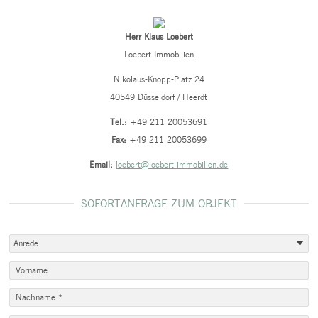
Herr Klaus Loebert
Loebert Immobilien
Nikolaus-Knopp-Platz 24
40549 Düsseldorf / Heerdt
Tel.:
+49 211 20053691
Fax:
+49 211 20053699
Email:
loebert@loebert-immobilien.de
SOFORTANFRAGE ZUM OBJEKT