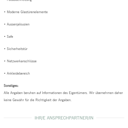
• Moderne Glastürenelemente
• Aussenjalousien
• Safe
• Sicherheitstür
• Netzwerkanschlüsse
• Ankleidebereich
Sonstiges:
Alle Angaben beruhen auf Informationen des Eigentümers. Wir übernehmen daher
keine Gewähr für die Richtigkeit der Angaben.
IHR/E ANSPRECHPARTNER/IN