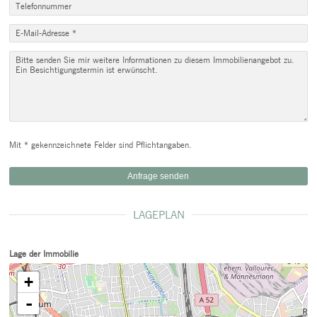
Mit * gekennzeichnete Felder sind Pflichtangaben.
LAGEPLAN
Lage der Immobilie
+
-