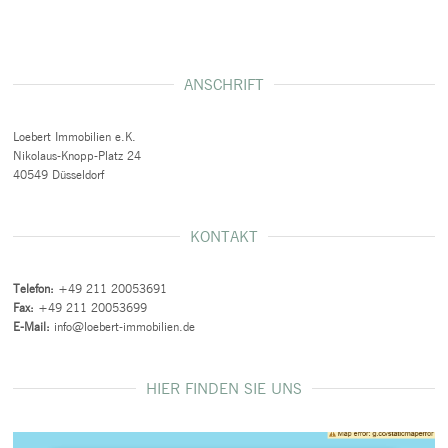
ANSCHRIFT
Loebert Immobilien e.K.
Nikolaus-Knopp-Platz 24
40549 Düsseldorf
KONTAKT
Telefon:
+49 211 20053691
Fax:
+49 211 20053699
E-Mail:
info@loebert-immobilien.de
HIER FINDEN SIE UNS