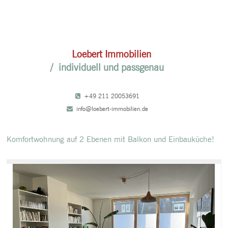
/
Loebert Immobilien
/ individuell und passgenau
+49 211 20053691
info@loebert-immobilien.de
Komfortwohnung auf 2 Ebenen mit Balkon und Einbauküche!